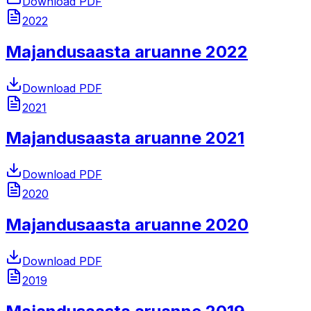
Download PDF
2022
Majandusaasta aruanne 2022
Download PDF
2021
Majandusaasta aruanne 2021
Download PDF
2020
Majandusaasta aruanne 2020
Download PDF
2019