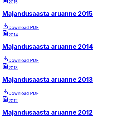
2015
Majandusaasta aruanne 2015
Download PDF
2014
Majandusaasta aruanne 2014
Download PDF
2013
Majandusaasta aruanne 2013
Download PDF
2012
Majandusaasta aruanne 2012