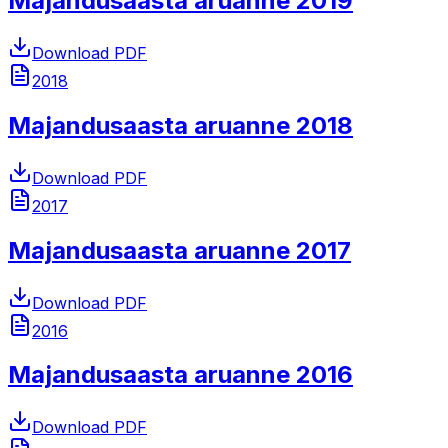
Majandusaasta aruanne 2019
Download PDF
2018
Majandusaasta aruanne 2018
Download PDF
2017
Majandusaasta aruanne 2017
Download PDF
2016
Majandusaasta aruanne 2016
Download PDF